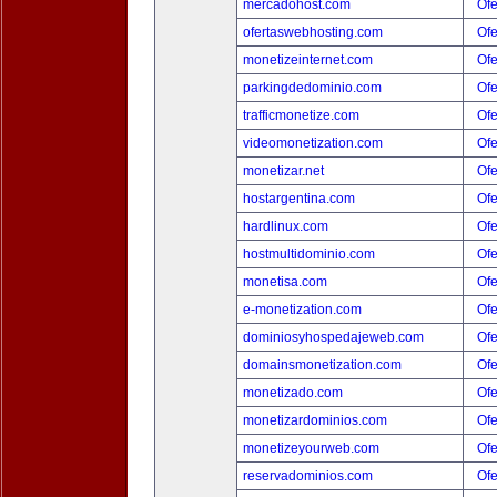
mercadohost.com
Ofe
ofertaswebhosting.com
Ofe
monetizeinternet.com
Ofe
parkingdedominio.com
Ofe
trafficmonetize.com
Ofe
videomonetization.com
Ofe
monetizar.net
Ofe
hostargentina.com
Ofe
hardlinux.com
Ofe
hostmultidominio.com
Ofe
monetisa.com
Ofe
e-monetization.com
Ofe
dominiosyhospedajeweb.com
Ofe
domainsmonetization.com
Ofe
monetizado.com
Ofe
monetizardominios.com
Ofe
monetizeyourweb.com
Ofe
reservadominios.com
Ofe