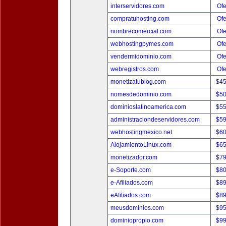
interservidores.com
Ofe
compratuhosting.com
Ofe
nombrecomercial.com
Ofe
webhostingpymes.com
Ofe
vendermidominio.com
Ofe
webregistros.com
Ofe
monetizatublog.com
$4
nomesdedominio.com
$5
dominioslatinoamerica.com
$5
administraciondeservidores.com
$5
webhostingmexico.net
$6
AlojamientoLinux.com
$6
monetizador.com
$7
e-Soporte.com
$8
e-Afiliados.com
$8
eAfiliados.com
$8
meusdominios.com
$9
dominiopropio.com
$9