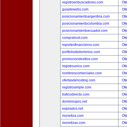
registroenbuscadores.com
Ofe
guiadewebs.com
Ofe
posicionamientoargentina.com
Ofe
posicionamientocolombia.com
Ofe
posicionamientoecuador.com
Ofe
comprahost.com
Ofe
reportesfinancieros.com
Ofe
portfoliodedominios.com
Ofe
promociondesitios.com
Ofe
registrounico.com
Ofe
nombrescomerciales.com
Ofe
ofertasdehosting.com
Ofe
registrosimple.com
Ofe
traficodirecto.com
Ofe
dominiospro.net
Ofe
expirados.net
Ofe
monetiza.com
Ofe
monetizas.com
Ofe