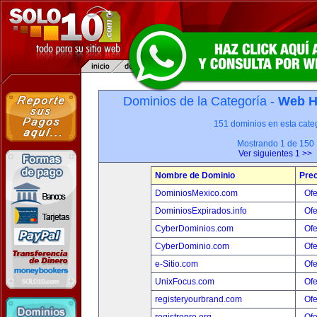
Dominios de la Categoría -
Web H
151 dominios en esta categ
Mostrando 1 de 150
Ver siguientes 1 >>
Nombre de Dominio
Prec
DominiosMexico.com
Ofe
DominiosExpirados.info
Ofe
CyberDominios.com
Ofe
CyberDominio.com
Ofe
e-Sitio.com
Ofe
UnixFocus.com
Ofe
registeryourbrand.com
Ofe