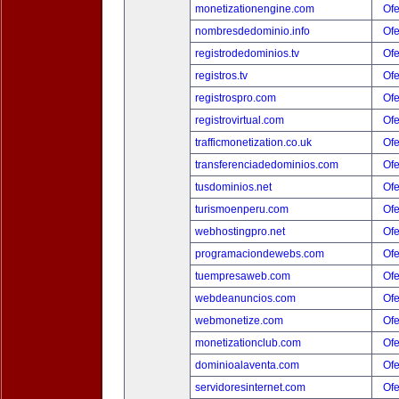
monetizationengine.com
Ofe
nombresdedominio.info
Ofe
registrodedominios.tv
Ofe
registros.tv
Ofe
registrospro.com
Ofe
registrovirtual.com
Ofe
trafficmonetization.co.uk
Ofe
transferenciadedominios.com
Ofe
tusdominios.net
Ofe
turismoenperu.com
Ofe
webhostingpro.net
Ofe
programaciondewebs.com
Ofe
tuempresaweb.com
Ofe
webdeanuncios.com
Ofe
webmonetize.com
Ofe
monetizationclub.com
Ofe
dominioalaventa.com
Ofe
servidoresinternet.com
Ofe