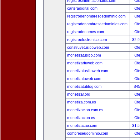
registrosinternacionales.com
Ofe
carteradigital.com
Ofe
registrodenombresdedominio.com
Ofe
registrodenombresdedominios.com
Ofe
registrodenomes.com
Ofe
registroelectronico.com
$2,
construyetusitioweb.com
Ofe
monetizatusitio.com
Ofe
monetizartuweb.com
Ofe
monetizatusitioweb.com
Ofe
monetizatuweb.com
Ofe
monetizatublog.com
$4
monetizar.org
Ofe
monetiza.com.es
Ofe
monetizacion.com.es
Ofe
monetizacion.es
Ofe
monetizacao.com
$1,
compreseudominio.com
Ofe