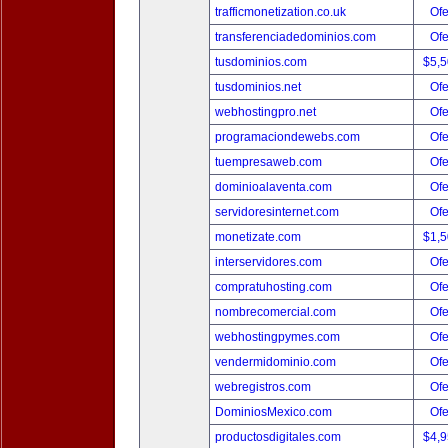
trafficmonetization.co.uk
Ofe
transferenciadedominios.com
Ofe
tusdominios.com
$5,
tusdominios.net
Ofe
webhostingpro.net
Ofe
programaciondewebs.com
Ofe
tuempresaweb.com
Ofe
dominioalaventa.com
Ofe
servidoresinternet.com
Ofe
monetizate.com
$1,
interservidores.com
Ofe
compratuhosting.com
Ofe
nombrecomercial.com
Ofe
webhostingpymes.com
Ofe
vendermidominio.com
Ofe
webregistros.com
Ofe
DominiosMexico.com
Ofe
productosdigitales.com
$4,