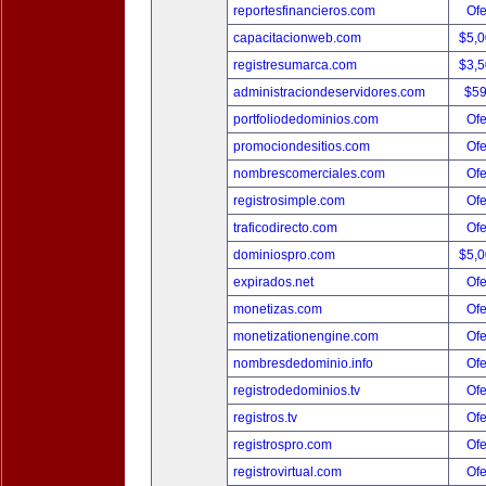
reportesfinancieros.com
Ofe
capacitacionweb.com
$5,
registresumarca.com
$3,
administraciondeservidores.com
$5
portfoliodedominios.com
Ofe
promociondesitios.com
Ofe
nombrescomerciales.com
Ofe
registrosimple.com
Ofe
traficodirecto.com
Ofe
dominiospro.com
$5,
expirados.net
Ofe
monetizas.com
Ofe
monetizationengine.com
Ofe
nombresdedominio.info
Ofe
registrodedominios.tv
Ofe
registros.tv
Ofe
registrospro.com
Ofe
registrovirtual.com
Ofe