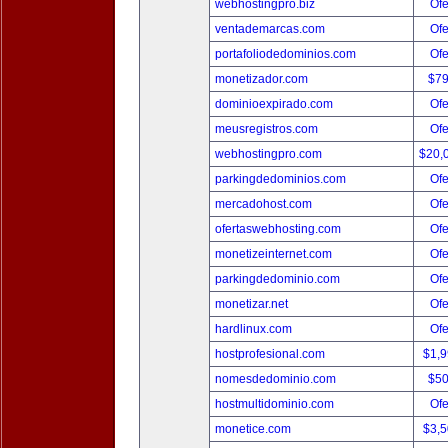
webhostingpro.biz
Ofe
ventademarcas.com
Ofe
portafoliodedominios.com
Ofe
monetizador.com
$7
dominioexpirado.com
Ofe
meusregistros.com
Ofe
webhostingpro.com
$20,
parkingdedominios.com
Ofe
mercadohost.com
Ofe
ofertaswebhosting.com
Ofe
monetizeinternet.com
Ofe
parkingdedominio.com
Ofe
monetizar.net
Ofe
hardlinux.com
Ofe
hostprofesional.com
$1,
nomesdedominio.com
$5
hostmultidominio.com
Ofe
monetice.com
$3,