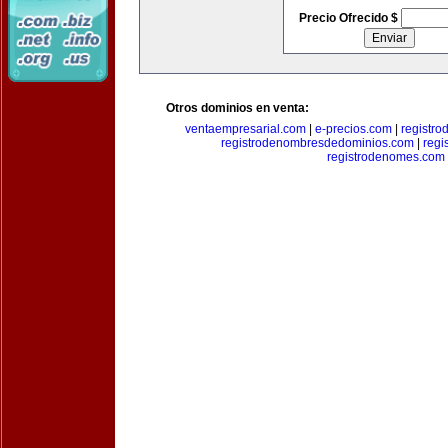
Precio Ofrecido $
Otros dominios en venta:
ventaempresarial.com
|
e-precios.com
|
registr
registrodenombresdedominios.com
|
regi
registrodenomes.com