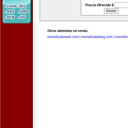
Precio Ofrecido $
Otros dominios en venta:
monetizatuweb.com
|
monetizatublog.com
|
monetiz