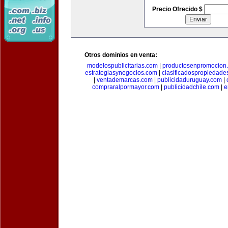
Precio Ofrecido $
Otros dominios en venta:
modelospublicitarias.com
|
productosenpromocion
estrategiasynegocios.com
|
clasificadospropiedade
|
ventademarcas.com
|
publicidaduruguay.com
|
compraralpormayor.com
|
publicidadchile.com
|
e