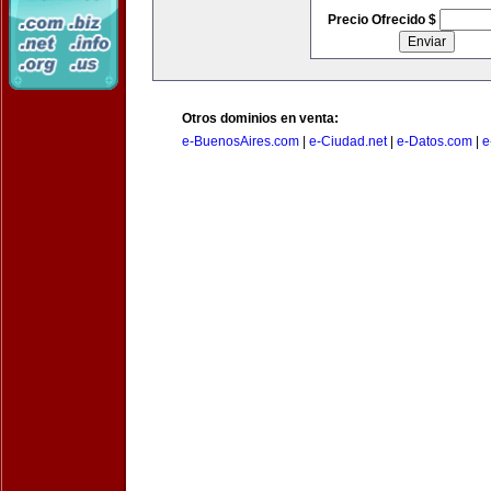
Precio Ofrecido $
Otros dominios en venta:
e-BuenosAires.com
|
e-Ciudad.net
|
e-Datos.com
|
e