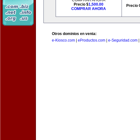
COMPRAR AHORA
Precio $
1,500.00
Precio 
COMPRAR AHORA
Otros dominios en venta:
e-Kiosco.com
|
eProductos.com
|
e-Seguridad.com