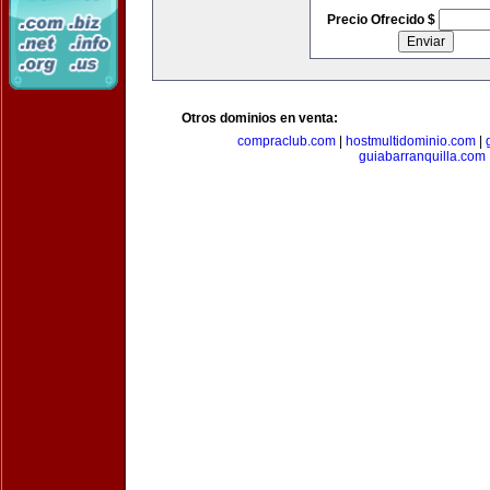
Precio Ofrecido $
Otros dominios en venta:
compraclub.com
|
hostmultidominio.com
|
guiabarranquilla.com