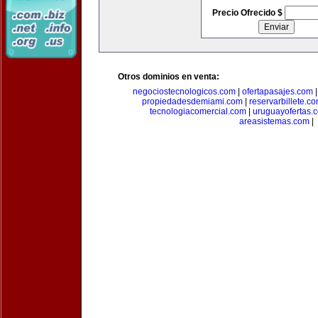
Precio Ofrecido $
Otros dominios en venta:
negociostecnologicos.com
|
ofertapasajes.com
propiedadesdemiami.com
|
reservarbillete.c
tecnologiacomercial.com
|
uruguayofertas.
areasistemas.com
|