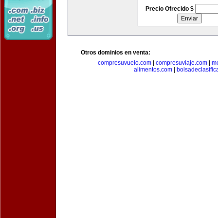
Precio Ofrecido $
Otros dominios en venta:
compresuvuelo.com
|
compresuviaje.com
|
me
alimentos.com
|
bolsadeclasifi