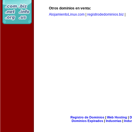
Otros dominios en venta:
AlojamientoLinux.com
|
registrodedominios.biz
|
Registro de Dominios
|
Web Hosting
|
D
Dominios Expirados
|
Industrias
|
Indu