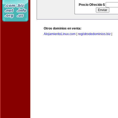
Precio Ofrecido $
Otros dominios en venta:
AlojamientoLinux.com
|
registrodedominios.biz
|