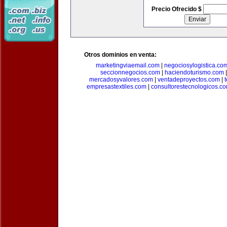
Precio Ofrecido $
Otros dominios en venta:
marketingviaemail.com
|
negociosylogistica.co
seccionnegocios.com
|
haciendoturismo.com
mercadosyvalores.com
|
ventadeproyectos.com
|
empresastextiles.com
|
consultorestecnologicos.c