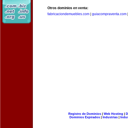
Otros dominios en venta:
fabricaciondemuebles.com
|
guiacompraventa.com
Registro de Dominios
|
Web Hosting
|
D
Dominios Expirados
|
Industrias
|
Indu