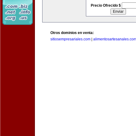
Precio Ofrecido $
Otros dominios en venta:
sitiosempresariales.com
|
alimentosartesanales.co