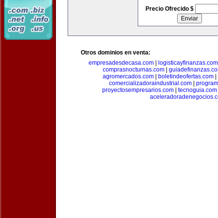
Precio Ofrecido $
Otros dominios en venta:
empresadesdecasa.com
|
logisticayfinanzas.com
comprasnocturnas.com
|
guiadefinanzas.c
agromercados.com
|
boletindeofertas.com
|
comercializadoraindustrial.com
|
progra
proyectosempresarios.com
|
tecnoguia.com
aceleradoradenegocios.