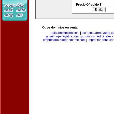
Precio Ofrecido $
Otros dominios en venta:
guiaconcepcion.com
|
tecnologiarenovable.c
alimentoparagatos.com
|
productosmedicinales.
empresarioindependiente.com
|
impresiondebolsa