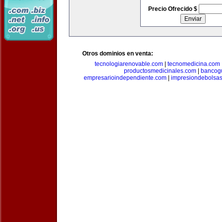
Precio Ofrecido $
Otros dominios en venta:
tecnologiarenovable.com
|
tecnomedicina.com
productosmedicinales.com
|
bancog
empresarioindependiente.com
|
impresiondebolsa